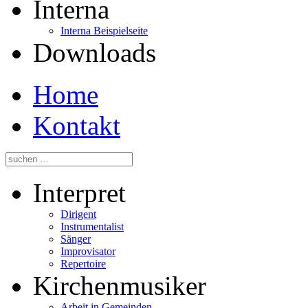
Interna
Interna Beispielseite
Downloads
Home
Kontakt
Interpret
Dirigent
Instrumentalist
Sänger
Improvisator
Repertoire
Kirchenmusiker
Arbeit in Gemeinden