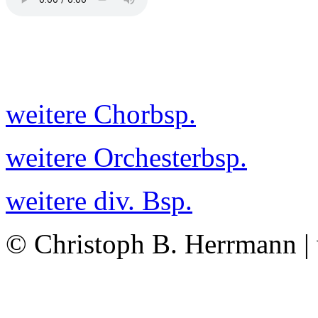
weitere Chorbsp.
weitere Orchesterbsp.
weitere div. Bsp.
© Christoph B. Herrmann |