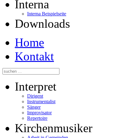
Interna
Interna Beispielseite
Downloads
Home
Kontakt
Interpret
Dirigent
Instrumentalist
Sänger
Improvisator
Repertoire
Kirchenmusiker
Arbeit in Gemeinden