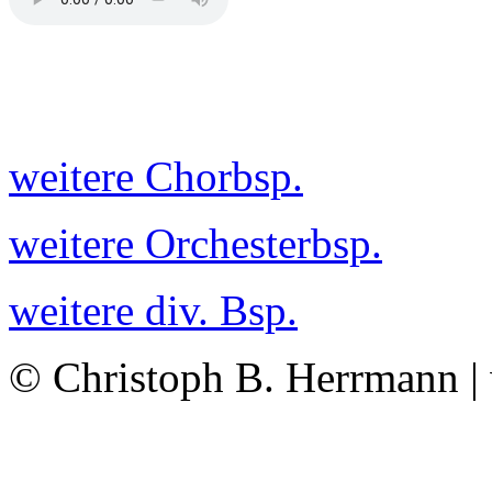
weitere Chorbsp.
weitere Orchesterbsp.
weitere div. Bsp.
© Christoph B. Herrmann |