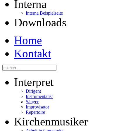
Interna
Interna Beispielseite
Downloads
Home
Kontakt
Interpret
Dirigent
Instrumentalist
Sänger
Improvisator
Repertoire
Kirchenmusiker
Arbeit in Gemeinden