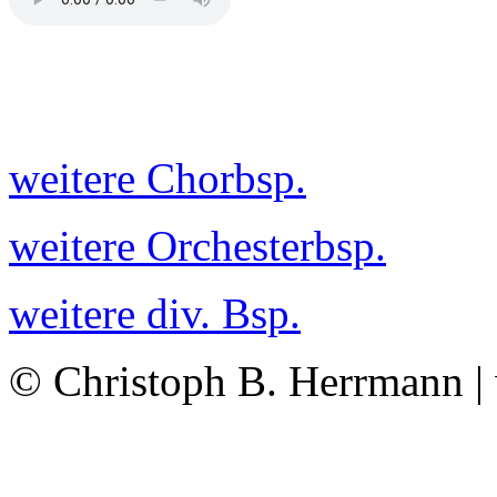
weitere Chorbsp.
weitere Orchesterbsp.
weitere div. Bsp.
© Christoph B. Herrmann |