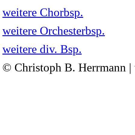
weitere Chorbsp.
weitere Orchesterbsp.
weitere div. Bsp.
© Christoph B. Herrmann |