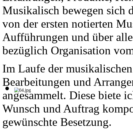
Musikalisch bewegen sich d
von der ersten notierten Mu
Aufführungen und über alle
bezüglich Organisation vom
Im Laufe der musikalischen
Bearbeitungen und Arrang
angesammelt. Diese biete ic
Wunsch und Auftrag kompon
gewünschte Besetzung.