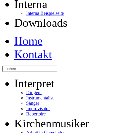
Interna
Interna Beispielseite
Downloads
Home
Kontakt
Interpret
Dirigent
Instrumentalist
Sänger
Improvisator
Repertoire
Kirchenmusiker
Arbeit in Gemeinden