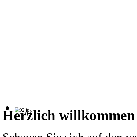
Herzlich willkommen