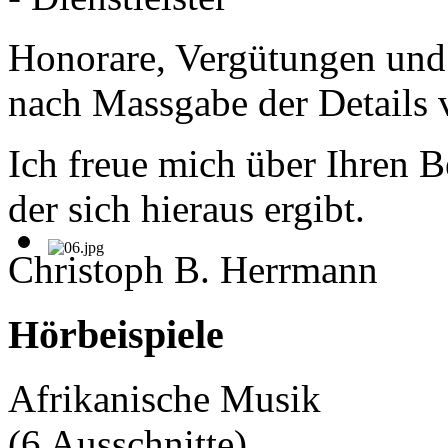
Honorare, Vergütungen und 
nach Massgabe der Details v
Ich freue mich über Ihren 
der sich hieraus ergibt.
Christoph B. Herrmann
Hörbeispiele
Afrikanische Musik
(6 Ausschnitte)