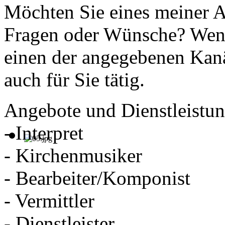
Möchten Sie eines meiner 
Fragen oder Wünsche? Wend
einen der angegebenen Kanä
auch für Sie tätig.
Angebote und Dienstleistun
- Interpret
- Kirchenmusiker
- Bearbeiter/Komponist
- Vermittler
- Dienstleister