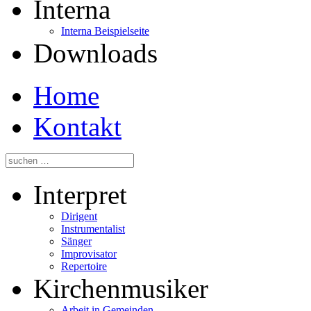
Interna
Interna Beispielseite
Downloads
Home
Kontakt
Interpret
Dirigent
Instrumentalist
Sänger
Improvisator
Repertoire
Kirchenmusiker
Arbeit in Gemeinden