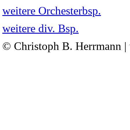
weitere Orchesterbsp.
weitere div. Bsp.
© Christoph B. Herrmann |